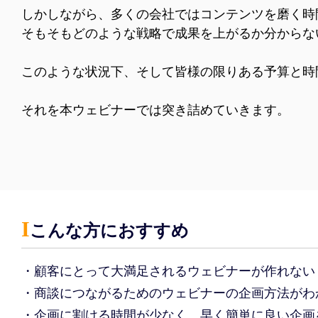
しかしながら、多くの会社ではコンテンツを磨く時
そもそもどのような戦略で成果を上がるか分からな
このような状況下、そして皆様の限りある予算と時
それを本ウェビナーでは突き詰めていきます。
Ι
こんな方におすすめ
・顧客にとって大満足されるウェビナーが作れない
・商談につながるためのウェビナーの企画方法がわ
・企画に割ける時間が少なく、早く簡単に良い企画