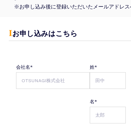
※お申し込み後に登録いただいたメールアドレス
Ι
お申し込みはこちら
会社名
*
姓
*
名
*