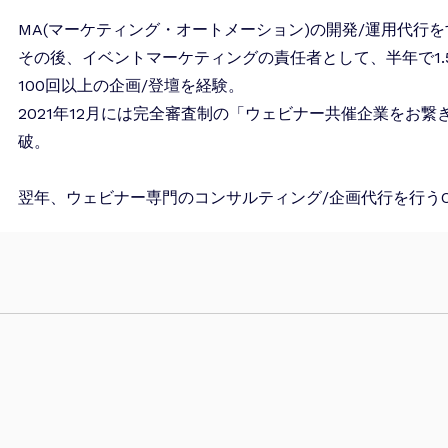
MA(マーケティング・オートメーション)の開発/運用代行
その後、イベントマーケティングの責任者として、半年で1.5
100回以上の企画/登壇を経験。
2021年12月には完全審査制の「ウェビナー共催企業をお繋
破。
翌年、ウェビナー専門のコンサルティング/企画代行を行うOT