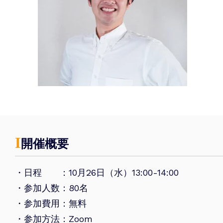
Ι
開催概要
・日程 ：10月26日（水）13:00-14:00
・参加人数：80名
・参加費用：無料
・参加方法：Zoom