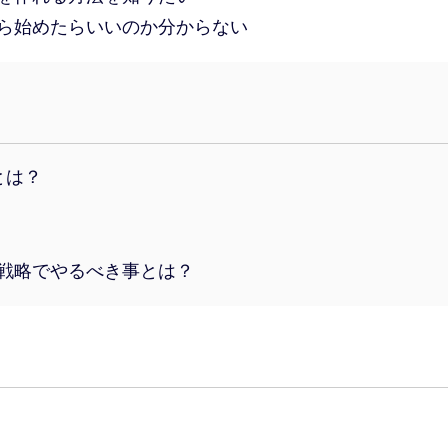
ら始めたらいいのか分からない
とは？
戦略でやるべき事とは？