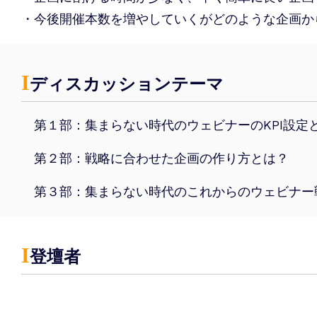
・今後開催本数を増やしていくがどのような企画か
Ι
ディスカッションテーマ
第１部：集まらない時代のウェビナーのKPI設定
第２部：戦略に合わせた企画の作り方とは？
第３部：集まらない時代のこれからのウェビナー
Ι
登壇者