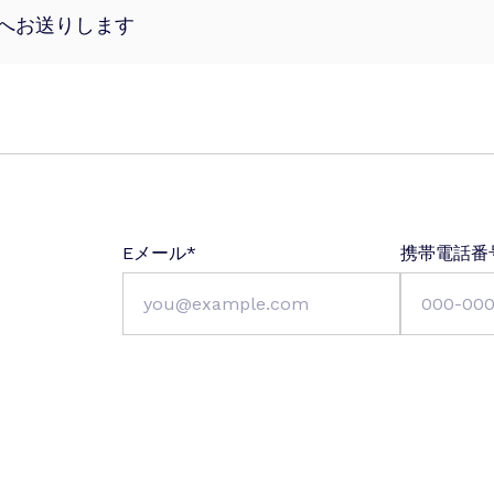
へお送りします
Eメール
*
携帯電話番