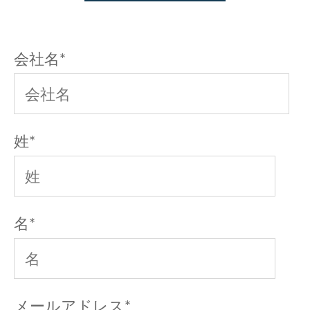
会社名
*
姓
*
名
*
メールアドレス
*