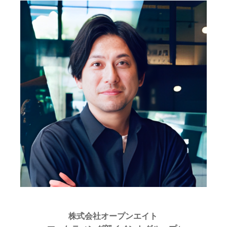
株式会社オープンエイト