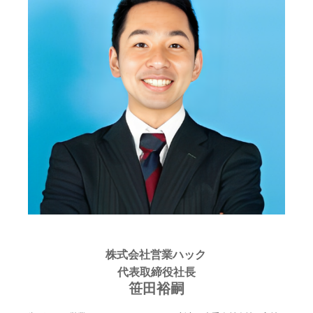
株式会社営業ハック
代表取締役社長
笹田裕嗣