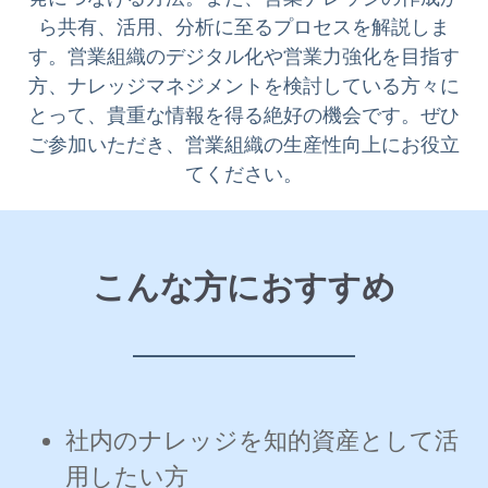
ら共有、活用、分析に至るプロセスを解説しま
す。営業組織のデジタル化や営業力強化を目指す
方、ナレッジマネジメントを検討している方々に
とって、貴重な情報を得る絶好の機会です。ぜひ
ご参加いただき、営業組織の生産性向上にお役立
てください。
こんな方におすすめ
社内のナレッジを知的資産として活
用したい方