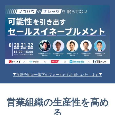
▼視聴予約は一番下のフォームからお願いいたします▼
営業組織の生産性を高め
る