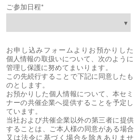
ご参加日程
*
お申し込みフォームよりお預かりした
個人情報の取扱いについて、次のように
管理し保護に努めてまいります。
この先続行することで下記に同意したも
のとします。
お預かりした個人情報について、本セミ
ナーの共催企業へ提供することを予定し
ています。
当社および共催企業以外の第三者に提供
することは、ご本人様の同意がある場合
又は法令に基づく場合を除きありませ