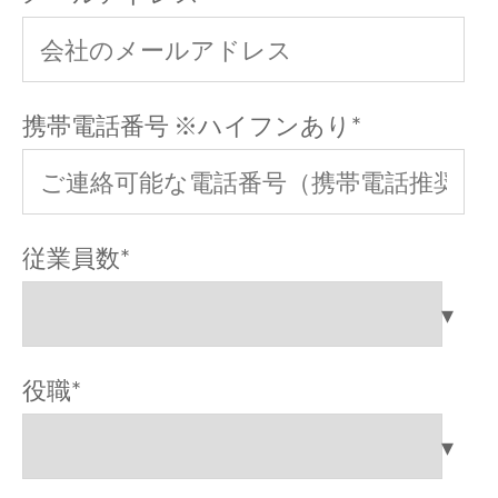
携帯電話番号 ※ハイフンあり
*
従業員数
*
役職
*