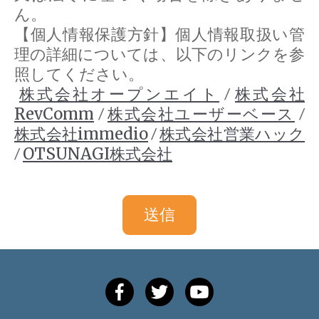
ん。
【個人情報保護方針】個人情報取扱い管
理の詳細については、以下のリンクを参
照してください。
株式会社オープンエイト
/
株式会社
RevComm
/
株式会社ユーザーベース
/
株式会社immedio
/
株式会社営業ハック
/
OTSUNAGI株式会社