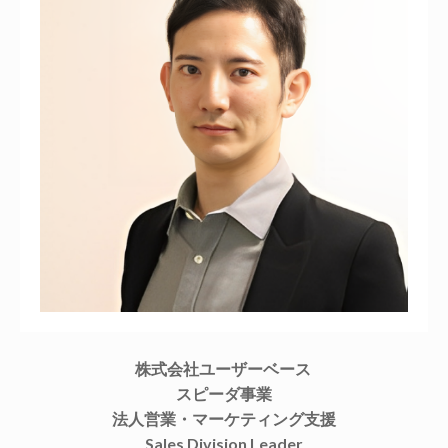
株式会社ユーザーベース
スピーダ事業
法人営業・マーケティング支援
Sales Division Leader