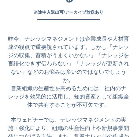
※途中入退出可/アーカイブ放送あり
昨今、ナレッジマネジメントは企業成長や人材育
成の観点で重要視されています。しかし「ナレッ
ジの収集、蓄積がうまくいかない」「ナレッジを
言語化できず伝わらない」「ナレッジが更新され
ない」などのお悩みは多いのではないでしょう
か。
営業組織の生産性を高めるためには、社内のナ
レッジを効果的に活用し、知的資産として組織全
体で共有することが不可欠です。
本ウェビナーでは、ナレッジマネジメントの実
施・強化により、組織の生産性向上や新規事業開
発につなげる方法。また、営業ナレッジの作成か