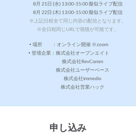
8月 21日 (水) 13:00-15:00 擬似ライブ配信
8月 22日 (木) 13:00-15:00 擬似ライブ配信
※上記日程全て同じ内容の配信となります。
※全日程同じURLで視聴が可能です。
・
場所 ：オンライン開催 ※zoom
・
登壇企業：株式会社オープンエイト
株式会社RevComm
株式会社ユーザーベース
株式会社immedio
株式会社営業ハック
申し込み