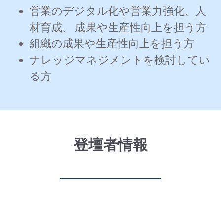
営業のデジタル化や営業力強化、人
材育成、 成果や生産性向上を担う方
組織の成果や生産性向上を担う方
ナレッジマネジメントを検討してい
る方
登壇者情報