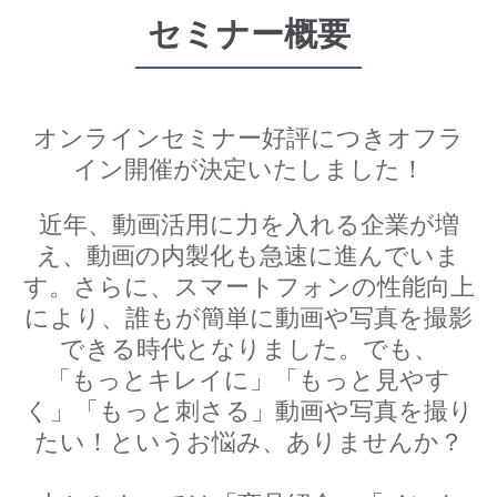
セミナー概要
オンラインセミナー好評につきオフラ
イン開催が決定いたしました！
近年、動画活用に力を入れる企業が増
え、動画の内製化も急速に進んでいま
す。さらに、スマートフォンの性能向上
により、誰もが簡単に動画や写真を撮影
できる時代となりました。でも、
「もっとキレイに」「もっと見やす
く」「もっと刺さる」動画や写真を撮り
たい！というお悩み、ありませんか？