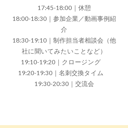
17:45-18:00｜休憩
18:00-18:30｜参加企業／動画事例紹
介
18:30-19:10｜制作担当者相談会（他
社に聞いてみたいことなど）
19:10-19:20｜クロージング
19:20-19:30｜名刺交換タイム
19:30-20:30｜交流会