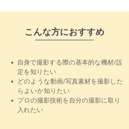
こんな方におすすめ
自身で撮影する際の基本的な機材/設
定を知りたい
どのような動画/写真素材を撮影した
らよいか知りたい
プロの撮影技術を自分の撮影に取り
入れたい