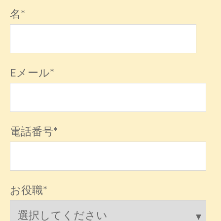
名
*
Eメール
*
電話番号
*
お役職
*