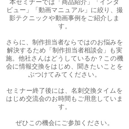
本セミナーでは「商品紹介」「インタ
ビュー」「動画マニュアル」に絞り、撮
影テクニックや動画事例をご紹介しま
す。
さらに、制作担当者ならではのお悩みを
解決するため「制作担当者相談会」も実
施。他社さんはどうしているか？この機
会に情報交換をはじめ、聞きたいことを
ぶつけてみてください。
セミナー終了後には、名刺交換タイムを
はじめ交流会のお時間もご用意していま
す。
ぜひこの機会にご参加ください。