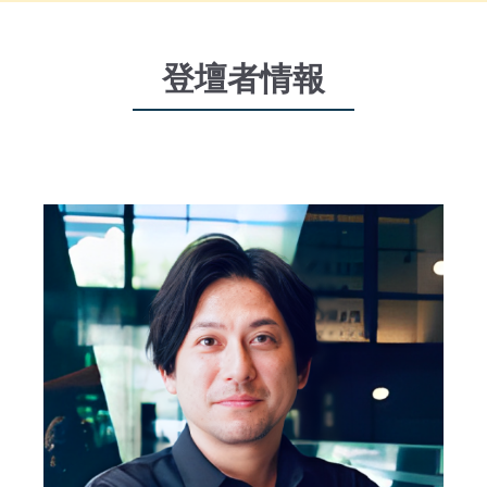
登壇者情報