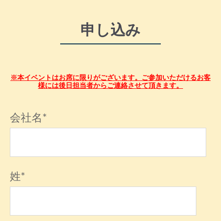
申し込み
※本イベントはお席に限りがございます。ご参加いただけるお客
様には後日担当者からご連絡させて頂きます。
会社名
*
姓
*