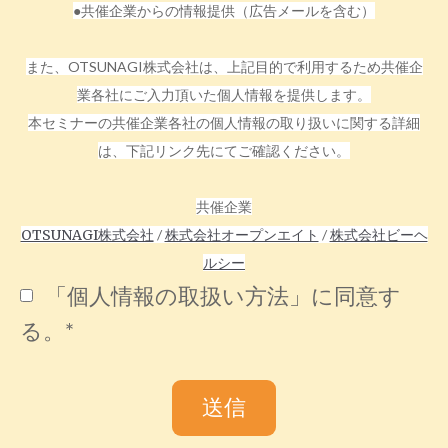
●共催企業からの情報提供（広告メールを含む）
また、OTSUNAGI株式会社は、上記目的で利用するため共催企
業各社にご入力頂いた個人情報を提供します。
本セミナーの共催企業各社の個人情報の取り扱いに関する詳細
は、下記リンク先にてご確認ください。
共催企業
OTSUNAGI株式会社
/
株式会社オープンエイト
/
株式会社ビーヘ
ルシー
「個人情報の取扱い方法」に同意す
る。
*