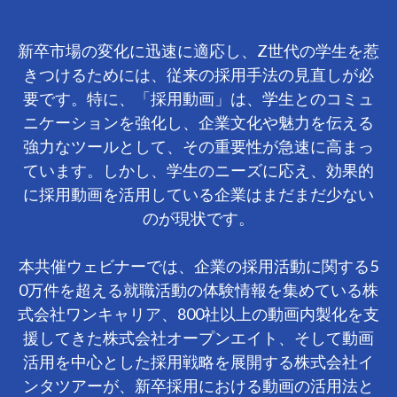
新卒市場の変化に迅速に適応し、Z世代の学生を惹
きつけるためには、従来の採用手法の見直しが必
要です。特に、「採用動画」は、学生とのコミュ
ニケーションを強化し、企業文化や魅力を伝える
強力なツールとして、その重要性が急速に高まっ
ています。しかし、学生のニーズに応え、効果的
に採用動画を活用している企業はまだまだ少ない
のが現状です。
本共催ウェビナーでは、企業の採用活動に関する5
0万件を超える就職活動の体験情報を集めている株
式会社ワンキャリア、800社以上の動画内製化を支
援してきた株式会社オープンエイト、そして動画
活用を中心とした採用戦略を展開する株式会社イ
ンタツアーが、新卒採用における動画の活用法と