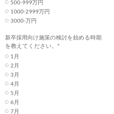
500-999万円
1000-2999万円
3000-万円
新卒採用向け施策の検討を始める時期
を教えてください。
*
1月
2月
3月
4月
5月
6月
7月