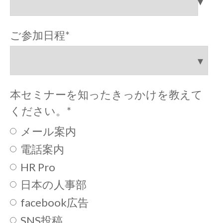
ご参加日程
*
本セミナーを知ったきっかけを教えて
ください。
*
メール案内
電話案内
HR Pro
日本の人事部
facebook広告
SNS投稿