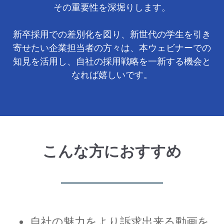
その重要性を深堀りします。
新卒採用での差別化を図り、新世代の学生を引き
寄せたい企業担当者の方々は、本ウェビナーでの
知見を活用し、自社の採用戦略を一新する機会と
なれば嬉しいです。
こんな方におすすめ
自社の魅力をより訴求出来る動画を