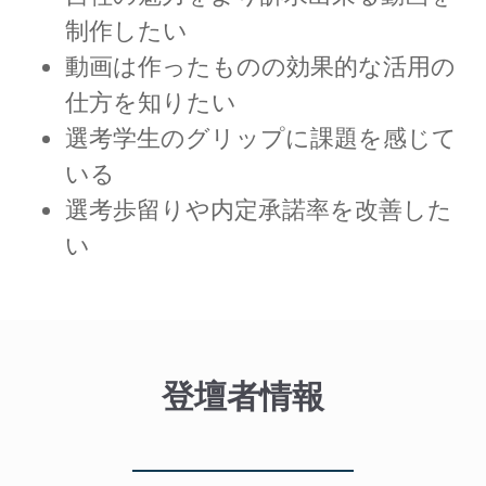
制作したい
動画は作ったものの効果的な活用の
仕方を知りたい
選考学生のグリップに課題を感じて
いる
選考歩留りや内定承諾率を改善した
い
登壇者情報