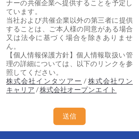
ナーの共催企業へ提供することを予定し
ています。
当社および共催企業以外の第三者に提供
することは、ご本人様の同意がある場合
又は法令に基づく場合を除きありませ
ん。
【個人情報保護方針】個人情報取扱い管
理の詳細については、以下のリンクを参
照してください。
株式会社インタツアー
/
株式会社ワン
キャリア
/
株式会社オープンエイト