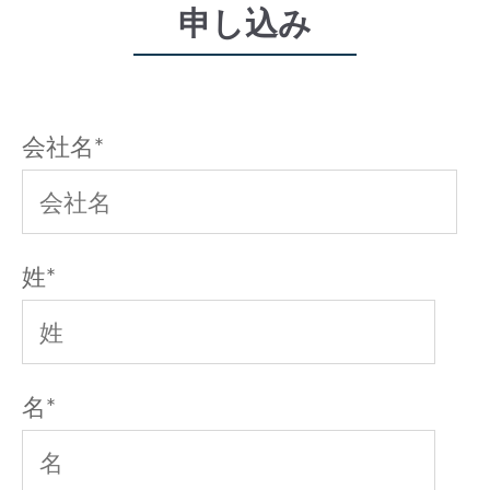
申し込み
会社名
*
姓
*
名
*