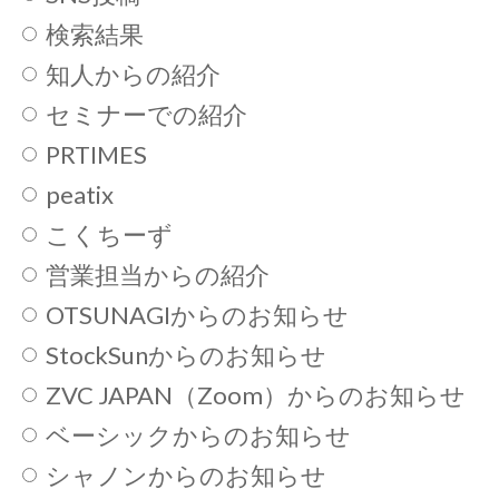
検索結果
知人からの紹介
セミナーでの紹介
PRTIMES
peatix
こくちーず
営業担当からの紹介
OTSUNAGIからのお知らせ
StockSunからのお知らせ
ZVC JAPAN（Zoom）からのお知らせ
ベーシックからのお知らせ
シャノンからのお知らせ