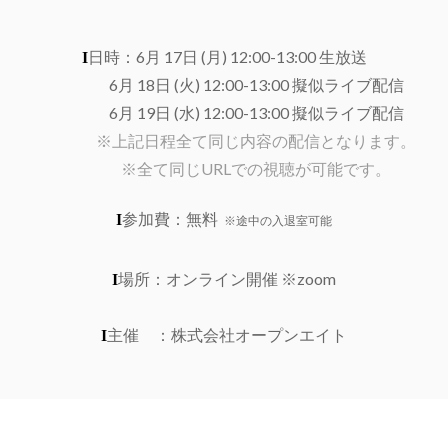
Ι
日時：6月 17日 (月) 12:00-13:00 生放送
6月 18日 (火) 12:00-13:00 擬似ライブ配信
6月 19日 (水) 12:00-13:00 擬似ライブ配信
※上記日程全て同じ内容の配信となります。
※全て同じURLでの視聴が可能です。
Ι
参加費：無料
※途中の入退室可能
Ι
場所：オンライン開催 ※zoom
Ι
主催 ：株式会社オープンエイト