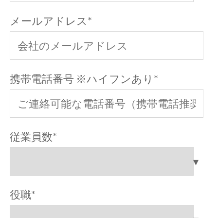
メールアドレス
*
携帯電話番号 ※ハイフンあり
*
従業員数
*
役職
*