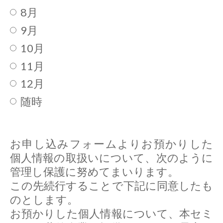
8月
9月
10月
11月
12月
随時
お申し込みフォームよりお預かりした
個人情報の取扱いについて、次のように
管理し保護に努めてまいります。
この先続行することで下記に同意したも
のとします。
お預かりした個人情報について、本セミ