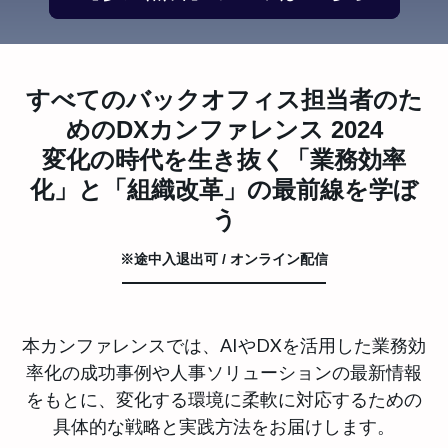
すべてのバックオフィス担当者のた
めのDXカンファレンス 2024
変化の時代を生き抜く「業務効率
化」と「組織改革」の最前線を学ぼ
う
※途中入退出可 / オンライン配信
本カンファレンスでは、AIやDXを活用した業務効
率化の成功事例や人事ソリューションの最新情報
をもとに、変化する環境に柔軟に対応するための
具体的な戦略と実践方法をお届けします。