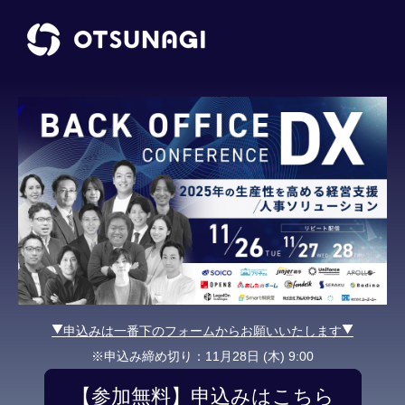
▼申込みは一番下のフォームからお願いいたします▼
※申込み締め切り：11月
28日 (木) 9:00
【参加無料】申込みはこちら