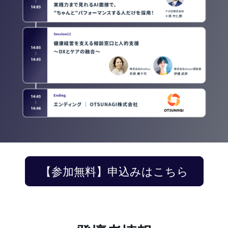
【参加無料】申込みはこちら