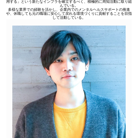
用する」という新たなインフラを確立するべく、積極的に周知活動に取り組
んでいる。
多様な業界での経験を活かし、企業内でのメンタルヘルスサポートの推進
や、休職しても元の職場に安心して戻れる環境づくりに貢献することを目指
して活動している。