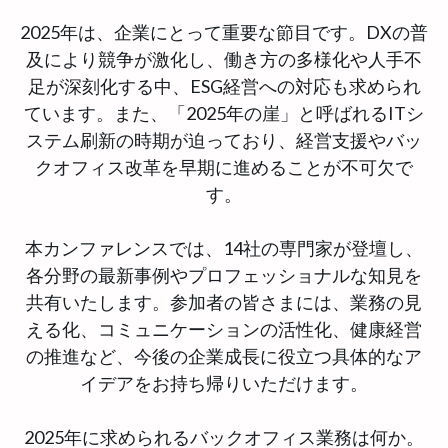
2025年は、企業にとって重要な節目です。DXの普
及により競争が激化し、働き方の多様化や人手不
足が深刻化する中、ESG経営への対応も求められ
ています。また、「2025年の崖」と呼ばれるITシ
ステム刷新の時期が迫っており、経営支援やバッ
クオフィス改革を早期に進めることが不可欠で
す。
本カンファレンスでは、14社の専門家が登壇し、
各分野の最新事例やプロフェッショナルな知見を
共有いたします。参加者の皆さまには、業務の見
える化、コミュニケーションの活性化、健康経営
の推進など、今後の企業成長に役立つ具体的なア
イデアをお持ち帰りいただけます。
2025年に求められるバックオフィス業務は何か。