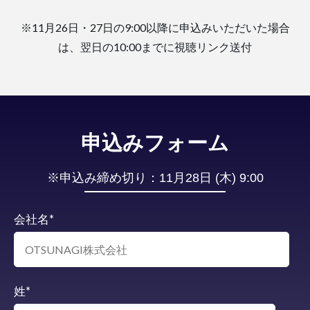
※11月26日・27日の9:00以降に申込みいただいた場合
は、翌日の10:00までに視聴リンク送付
申込みフォーム
※申込み締め切り
：11月28日 (木) 9:00
会社名
*
姓
*