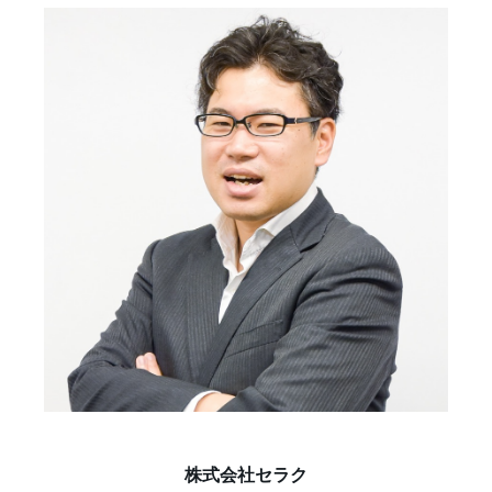
株式会社セラク