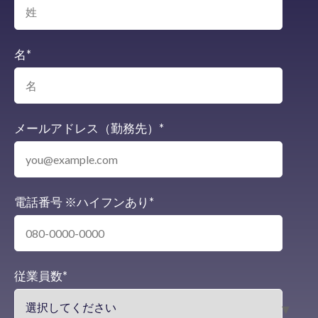
名
*
メールアドレス（勤務先）
*
電話番号 ※ハイフンあり
*
従業員数
*