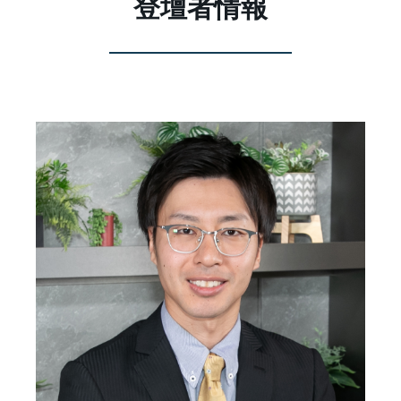
登壇者情報