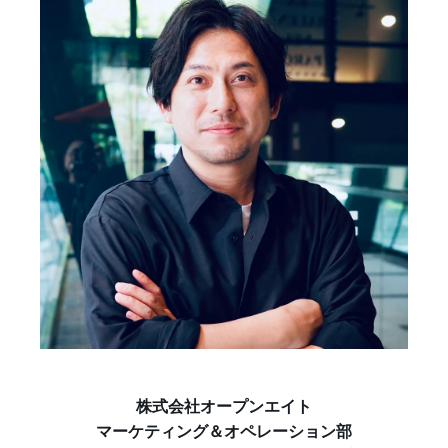
株式会社オープンエイト
マーケティング＆オペレーション部